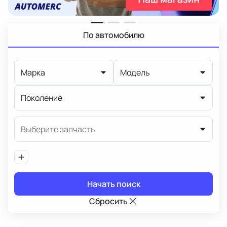
По автомобилю
Марка
Модель
Поколение
Выберите запчасть
Начать поиск
Сбросить