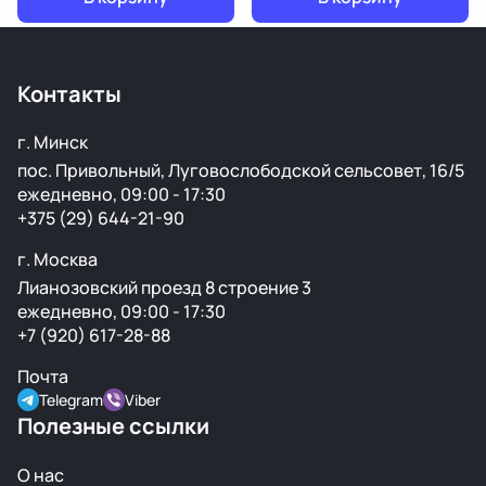
Контакты
г. Минск
пос. Привольный, Луговослободской сельсовет, 16/5
ежедневно, 09:00 - 17:30
+375 (29) 644-21-90
г. Москва
Лианозовский проезд 8 строение 3
ежедневно, 09:00 - 17:30
+7 (920) 617-28-88
Почта
Telegram
Viber
Полезные ссылки
О нас