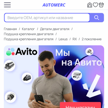
AUTOMERC
Главная
/
Каталог
/
Детали двигателя
/
Подушка крепления двигателя
/
Подушка крепления двигателя
/
Lexus
/
RX
/
2 поколение