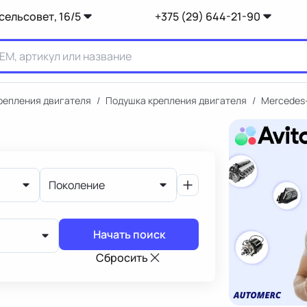
сельсовет, 16/5
+375 (29) 644-21-90
репления двигателя
/
Подушка крепления двигателя
/
Mercedes
Поколение
Начать поиск
Сбросить