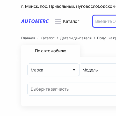
г. Минск, пос. Привольный, Луговослободской 
AUTOMERC
Каталог
Главная
/
Каталог
/
Детали двигателя
/
Подушка к
По автомобилю
Марка
Модель
Выберите запчасть