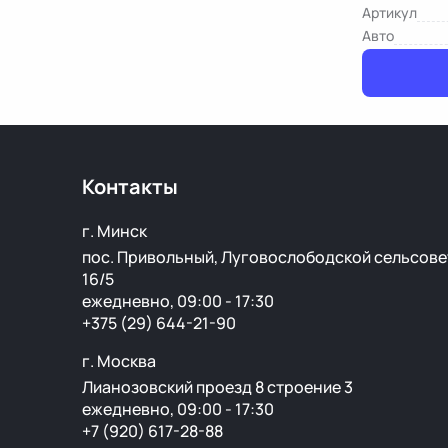
Артикул
Авто
Контакты
г. Минск
пос. Привольный, Луговослободской сельсове
16/5
ежедневно, 09:00 - 17:30
+375 (29) 644-21-90
г. Москва
Лианозовский проезд 8 строение 3
ежедневно, 09:00 - 17:30
+7 (920) 617-28-88