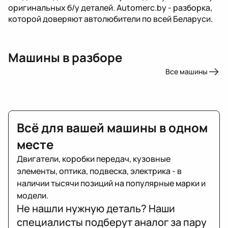
оригинальных б/у деталей. Automerc.by - разборка,
которой доверяют автолюбители по всей Беларуси.
Машины в разборе
Все машины
Всё для вашей машины в одном
месте
Двигатели, коробки передач, кузовные
элементы, оптика, подвеска, электрика - в
наличии тысячи позиций на популярные марки и
модели.
Не нашли нужную деталь? Наши
специалисты подберут аналог за пару