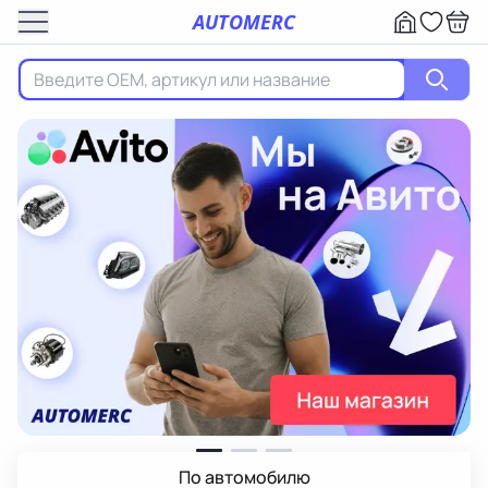
AUTOMERC
По автомобилю