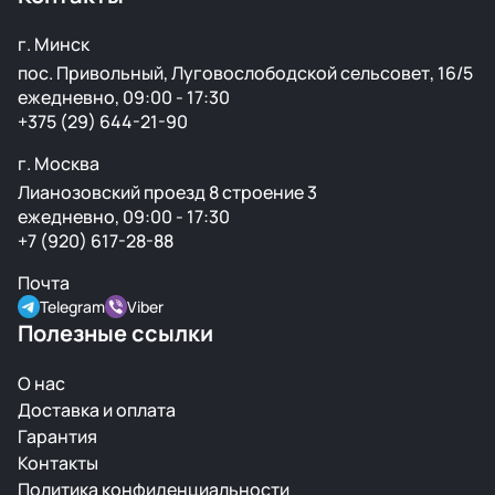
г. Минск
пос. Привольный, Луговослободской сельсовет, 16/5
ежедневно, 09:00 - 17:30
+375 (29) 644-21-90
г. Москва
Лианозовский проезд 8 строение 3
ежедневно, 09:00 - 17:30
+7 (920) 617-28-88
Почта
Telegram
Viber
Полезные ссылки
О нас
Доставка и оплата
Гарантия
Контакты
Политика конфиденциальности