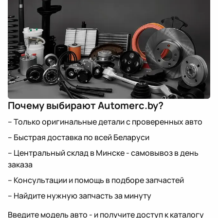
Почему выбирают Automerc.by?
– Только оригинальные детали с проверенных авто
– Быстрая доставка по всей Беларуси
– Центральный склад в Минске - самовывоз в день
заказа
– Консультации и помощь в подборе запчастей
– Найдите нужную запчасть за минуту
Введите модель авто - и получите доступ к каталогу