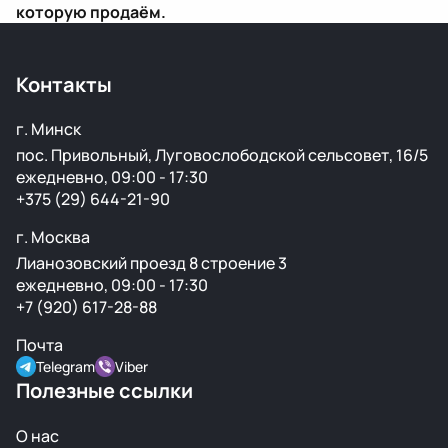
которую продаём.
Контакты
г. Минск
пос. Привольный, Луговослободской сельсовет, 16/5
ежедневно, 09:00 - 17:30
+375 (29) 644-21-90
г. Москва
Лианозовский проезд 8 строение 3
ежедневно, 09:00 - 17:30
+7 (920) 617-28-88
Почта
Telegram
Viber
Полезные ссылки
О нас