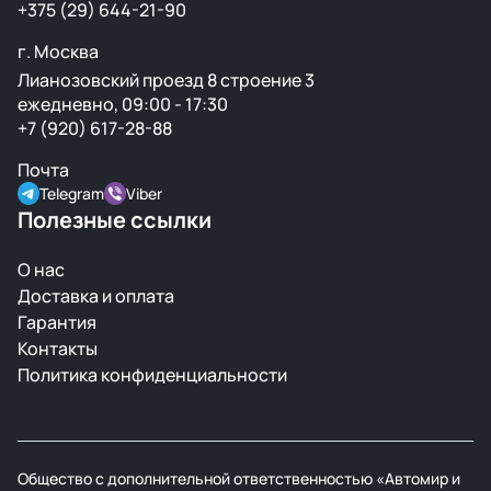
+375 (29) 644-21-90
г. Москва
Лианозовский проезд 8 строение 3
ежедневно, 09:00 - 17:30
+7 (920) 617-28-88
Почта
Telegram
Viber
Полезные ссылки
О нас
Доставка и оплата
Гарантия
Контакты
Политика конфиденциальности
Общество с дополнительной ответственностью «Автомир и