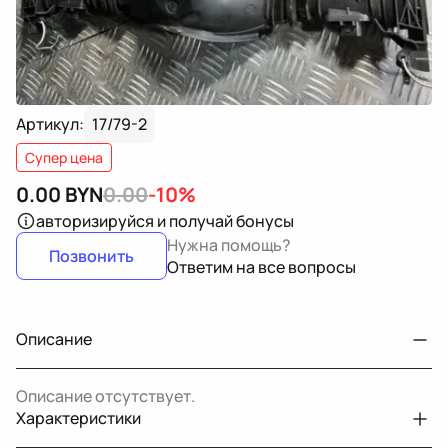
Артикул:
17/79-2
Супер цена
0.00
BYN
0.00
-10%
авторизируйся
и получай бонусы
Нужна помощь?
Позвонить
Ответим на все вопросы
Описание
Описание отсутствует.
Характеристики