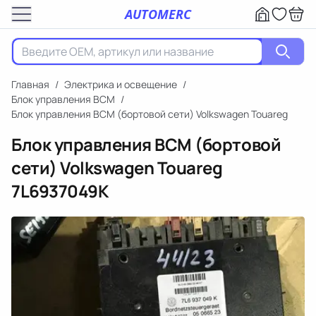
AUTOMERC
Главная
/
Электрика и освещение
/
Блок управления BCM
/
Блок управления BCM (бортовой сети) Volkswagen Touareg
Блок управления BCM (бортовой
сети) Volkswagen Touareg
7L6937049K