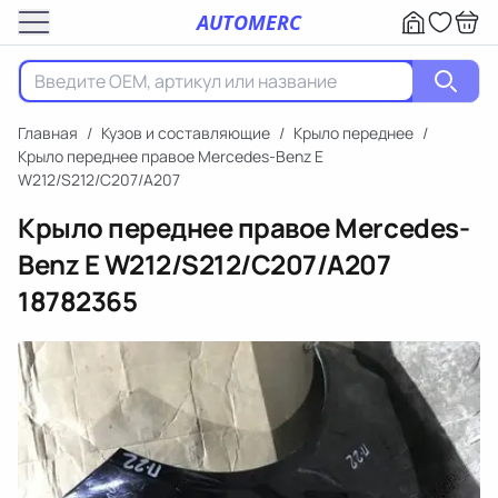
AUTOMERC
Главная
/
Кузов и составляющие
/
Крыло переднее
/
Крыло переднее правое Mercedes-Benz E
W212/S212/C207/A207
Крыло переднее правое Mercedes-
Benz E W212/S212/C207/A207
18782365