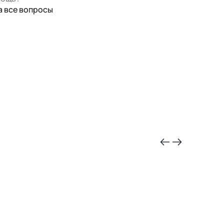
а все вопросы
-10%