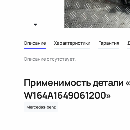
Описание
Характеристики
Гарантия
Описание отсутствует.
Применимость детали 
W164
A1649061200
»
Mercedes-benz