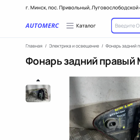
г. Минск, пос. Привольный, Луговослободской 
AUTOMERC
Каталог
Главная
/
Электрика и освещение
/
Фонарь задний 
Фонарь задний правый 