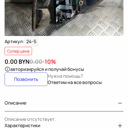
Артикул:
24-5
Супер цена
0.00
BYN
0.00
-10%
авторизируйся
и получай бонусы
Нужна помощь?
Позвонить
Ответим на все вопросы
Описание
Описание отсутствует.
Характеристики