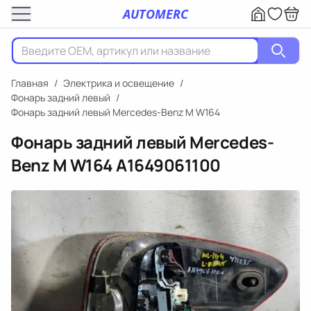
AUTOMERC
Главная
/
Электрика и освещение
/
Фонарь задний левый
/
Фонарь задний левый Mercedes-Benz M W164
Фонарь задний левый Mercedes-
Benz M W164
A1649061100