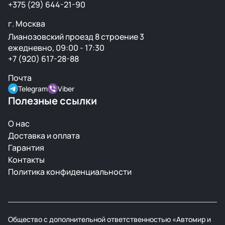
+375 (29) 644-21-90
г. Москва
Лианозовский проезд 8 строение 3
ежедневно, 09:00 - 17:30
+7 (920) 617-28-88
Почта
Telegram
Viber
Полезные ссылки
О нас
Доставка и оплата
Гарантия
Контакты
Политика конфиденциальности
Общество с дополнительной ответственностью «Автомир и