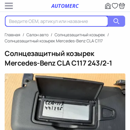
AUTOMERC
Главная
/
Салон авто
/
Солнцезащитный козырек
/
Солнцезащитный козырек Mercedes-Benz CLA C117
Солнцезащитный козырек
Mercedes-Benz CLA C117
243/2-1