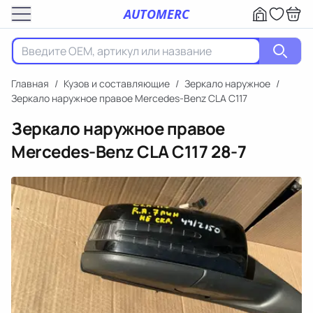
AUTOMERC
Главная
/
Кузов и составляющие
/
Зеркало наружное
/
Зеркало наружное правое Mercedes-Benz CLA C117
Зеркало наружное правое
Mercedes-Benz CLA C117
28-7