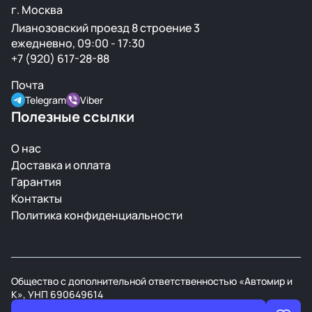
г. Москва
Лианозовский проезд 8 строение 3
ежедневно, 09:00 - 17:30
+7 (920) 617-28-88
Почта
Telegram
Viber
Полезные ссылки
О нас
Доставка и оплата
Гарантия
Контакты
Политика конфиденциальности
Общество с дополнительной ответственностью «Автомир и
К», УНП 690649614
В торговом реестре РБ с 21 марта 2008г.