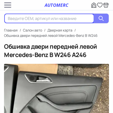
AUTOMERC
Главная
/
Салон авто
/
Дверная карта
/
Обшивка двери передней левой Mercedes-Benz B W246
Обшивка двери передней левой
Mercedes-Benz B W246
A246