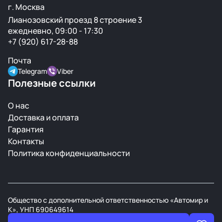
г. Москва
Лианозовский проезд 8 строение 3
ежедневно, 09:00 - 17:30
+7 (920) 617-28-88
Почта
Telegram
Viber
Полезные ссылки
О нас
Доставка и оплата
Гарантия
Контакты
Политика конфиденциальности
Общество с дополнительной ответственностью «Автомир и
К», УНП 690649614
В торговом реестре РБ с 21 марта 2008г.