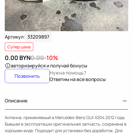
Артикул:
33209897
Супер цена
0.00
BYN
0.00
-10%
авторизируйся
и получай бонусы
Нужна помощь?
Позвонить
Ответим на все вопросы
Описание
Антенна, применяемый в Mercedes-Benz GLK X204 2012 года.
Бывшая в эксплуатации оригинальная запчасть, сохранена в
хорошем виде. Подходит для установки без доработок. Для