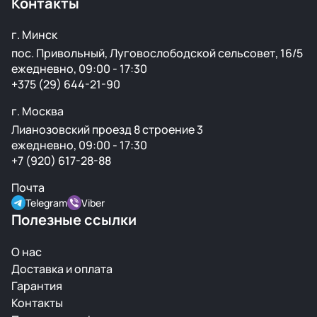
Контакты
г. Минск
пос. Привольный, Луговослободской сельсовет, 16/5
ежедневно, 09:00 - 17:30
+375 (29) 644-21-90
г. Москва
Лианозовский проезд 8 строение 3
ежедневно, 09:00 - 17:30
+7 (920) 617-28-88
Почта
Telegram
Viber
Полезные ссылки
О нас
Доставка и оплата
Гарантия
Контакты