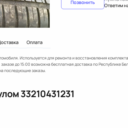
Позвонить
Ответим н
Доставка
Оплата
автомобиля. Используется для ремонта и восстановления комплект
заказе до 15:00 возможна бесплатная доставка по Республике Бе
на последующие заказы.
кулом
33210431231