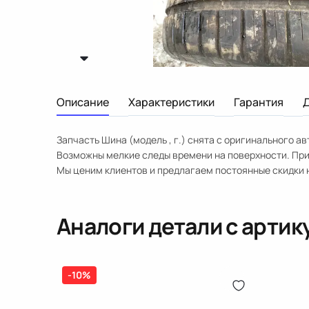
Описание
Характеристики
Гарантия
Запчасть Шина (модель , г.) снята с оригинального 
Возможны мелкие следы времени на поверхности. При 
Мы ценим клиентов и предлагаем постоянные скидки 
Аналоги детали с арти
-10%