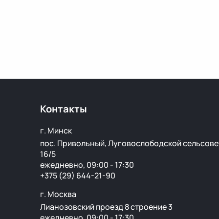
Контакты
г. Минск
пос. Привольный, Луговослободской сельсове
16/5
ежедневно, 09:00 - 17:30
+375 (29) 644-21-90
г. Москва
Лианозовский проезд 8 строение 3
ежедневно, 09:00 - 17:30