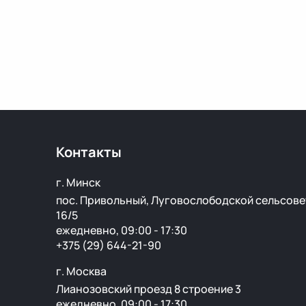
Контакты
г. Минск
пос. Привольный, Луговослободской сельсове
16/5
ежедневно, 09:00 - 17:30
+375 (29) 644-21-90
г. Москва
Лианозовский проезд 8 строение 3
ежедневно, 09:00 - 17:30