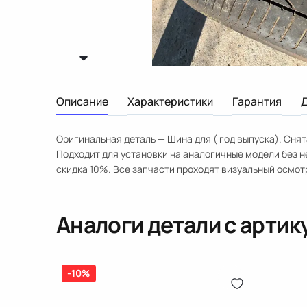
Описание
Характеристики
Гарантия
Оригинальная деталь — Шина для ( год выпуска). Снят
Подходит для установки на аналогичные модели без 
скидка 10%. Все запчасти проходят визуальный осмот
Аналоги детали с арти
-10%