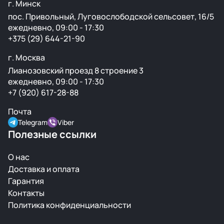
г. Минск
пос. Привольный, Луговослободской сельсовет, 16/5
ежедневно, 09:00 - 17:30
+375 (29) 644-21-90
г. Москва
Лианозовский проезд 8 строение 3
ежедневно, 09:00 - 17:30
+7 (920) 617-28-88
Почта
Telegram
Viber
Полезные ссылки
О нас
Доставка и оплата
Гарантия
Контакты
Политика конфиденциальности