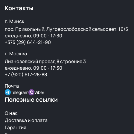
продажей.
Контакты
г. Минск
пос. Привольный, Луговослободской сельсовет, 16/5
ежедневно, 09:00 - 17:30
+375 (29) 644-21-90
г. Москва
Лианозовский проезд 8 строение 3
ежедневно, 09:00 - 17:30
+7 (920) 617-28-88
Почта
Telegram
Viber
Полезные ссылки
О нас
Доставка и оплата
Гарантия