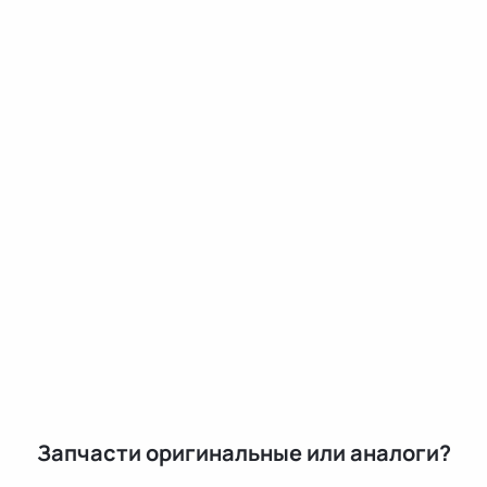
Запчасти оригинальные или аналоги?