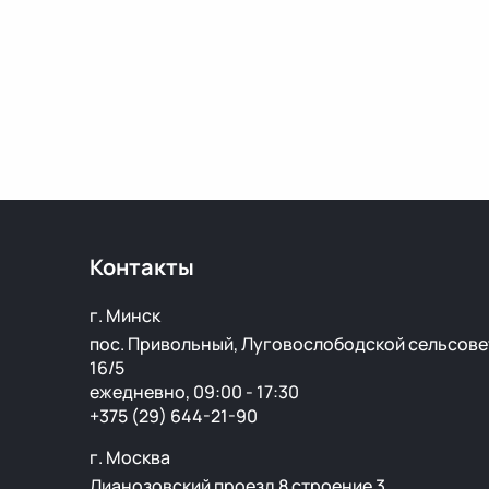
Контакты
г. Минск
пос. Привольный, Луговослободской сельсове
16/5
ежедневно, 09:00 - 17:30
+375 (29) 644-21-90
г. Москва
Лианозовский проезд 8 строение 3