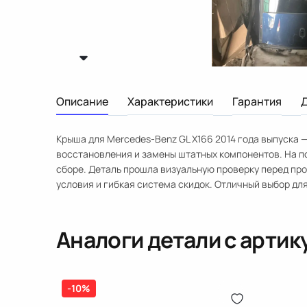
Описание
Характеристики
Гарантия
Крыша для Mercedes-Benz GL X166 2014 года выпуска —
восстановления и замены штатных компонентов. На по
сборе. Деталь прошла визуальную проверку перед пр
условия и гибкая система скидок. Отличный выбор для
Аналоги детали с арти
-10%