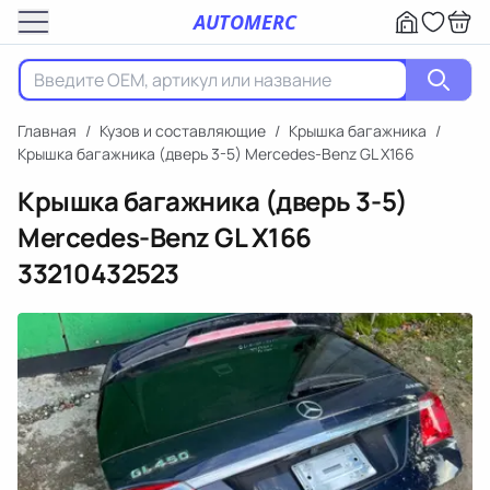
AUTOMERC
Главная
/
Кузов и составляющие
/
Крышка багажника
/
Крышка багажника (дверь 3-5) Mercedes-Benz GL X166
Крышка багажника (дверь 3-5)
Mercedes-Benz GL X166
33210432523