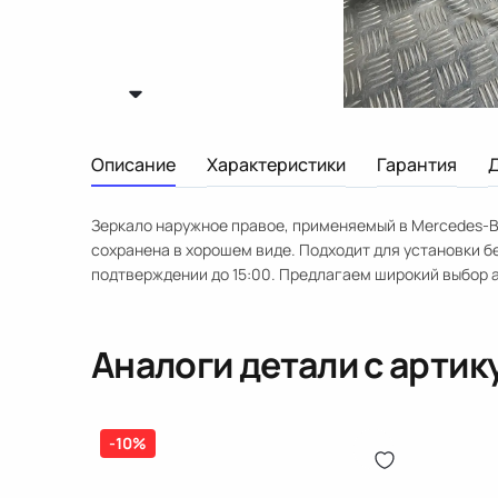
Описание
Характеристики
Гарантия
Зеркало наружное правое, применяемый в Mercedes-Be
сохранена в хорошем виде. Подходит для установки бе
подтверждении до 15:00. Предлагаем широкий выбор 
Аналоги детали с арти
-10%