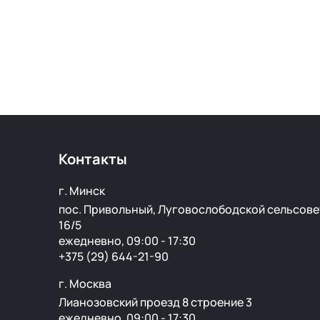
Контакты
г. Минск
пос. Привольный, Луговослободской сельсове
16/5
ежедневно, 09:00 - 17:30
+375 (29) 644-21-90
г. Москва
Лианозовский проезд 8 строение 3
ежедневно, 09:00 - 17:30