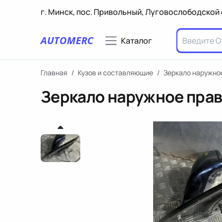
г. Минск, пос. Привольный, Луговослободской 
AUTOMERC
Каталог
Главная
/
Кузов и составляющие
/
Зеркало наружно
Зеркало наружное прав