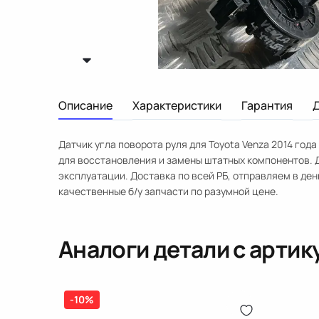
Описание
Характеристики
Гарантия
Датчик угла поворота руля для Toyota Venza 2014 год
для восстановления и замены штатных компонентов. 
эксплуатации. Доставка по всей РБ, отправляем в ден
качественные б/у запчасти по разумной цене.
Аналоги детали с арти
-10%