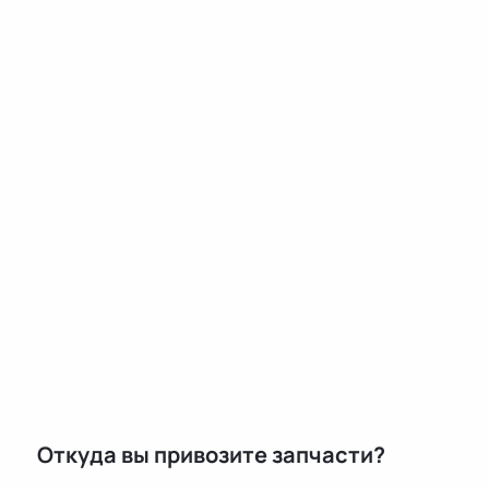
Откуда вы привозите запчасти?