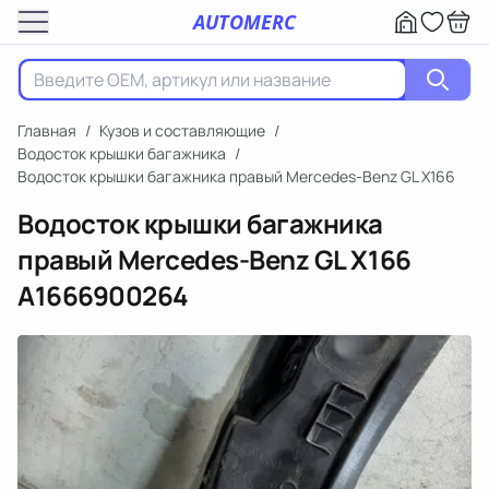
AUTOMERC
Главная
/
Кузов и составляющие
/
Водосток крышки багажника
/
Водосток крышки багажника правый Mercedes-Benz GL X166
Водосток крышки багажника
правый Mercedes-Benz GL X166
A1666900264