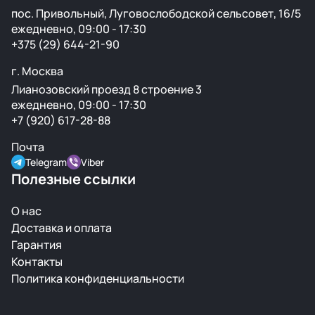
пос. Привольный, Луговослободской сельсовет, 16/5
ежедневно, 09:00 - 17:30
+375 (29) 644-21-90
г. Москва
Лианозовский проезд 8 строение 3
ежедневно, 09:00 - 17:30
+7 (920) 617-28-88
Почта
Telegram
Viber
Полезные ссылки
О нас
Доставка и оплата
Гарантия
Контакты
Политика конфиденциальности