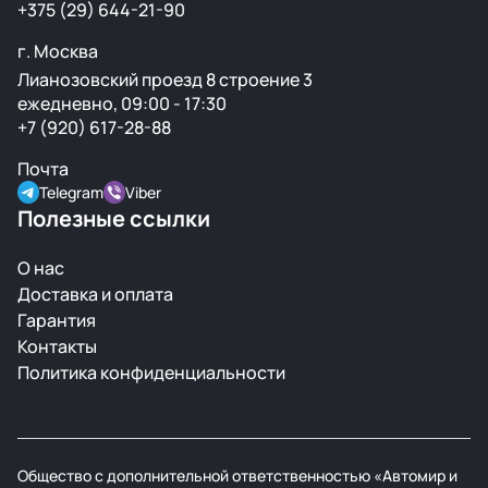
+375 (29) 644-21-90
г. Москва
Лианозовский проезд 8 строение 3
ежедневно, 09:00 - 17:30
+7 (920) 617-28-88
Почта
Telegram
Viber
Полезные ссылки
О нас
Доставка и оплата
Гарантия
Контакты
Политика конфиденциальности
Общество с дополнительной ответственностью «Автомир и