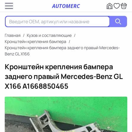
AUTOMERC
Главная
/
Кузов и составляющие
/
Кронштейн крепления бампера
/
Кронштейн крепления бампера заднего правый Mercedes-
Benz GL X166
Кронштейн крепления бампера
заднего правый Mercedes-Benz GL
X166
A1668850465