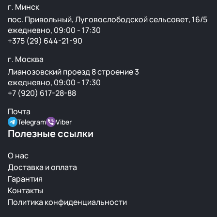
г. Минск
пос. Привольный, Луговослободской сельсовет, 16/5
ежедневно, 09:00 - 17:30
+375 (29) 644-21-90
г. Москва
Лианозовский проезд 8 строение 3
ежедневно, 09:00 - 17:30
+7 (920) 617-28-88
Почта
Telegram
Viber
Полезные ссылки
О нас
Доставка и оплата
Гарантия
Контакты
Политика конфиденциальности