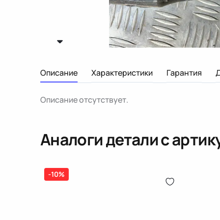
Описание
Характеристики
Гарантия
Описание отсутствует.
Аналоги детали с арти
-10%