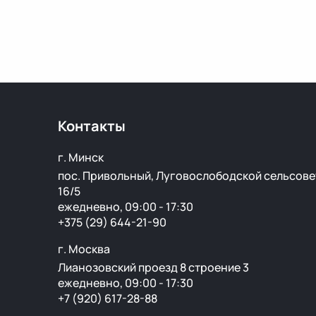
Контакты
г. Минск
пос. Привольный, Луговослободской сельсове
16/5
ежедневно, 09:00 - 17:30
+375 (29) 644-21-90
г. Москва
Лианозовский проезд 8 строение 3
ежедневно, 09:00 - 17:30
+7 (920) 617-28-88