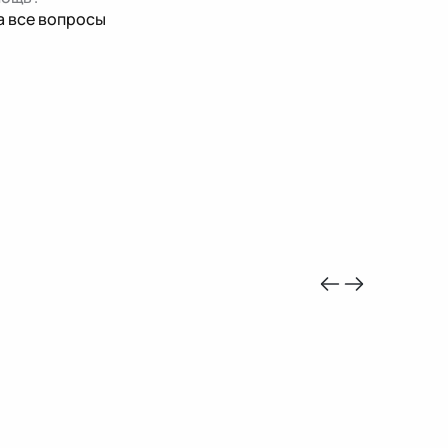
а все вопросы
-10%