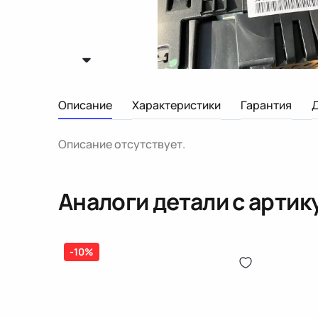
Описание
Характеристики
Гарантия
Описание отсутствует.
Аналоги детали с арти
-10%