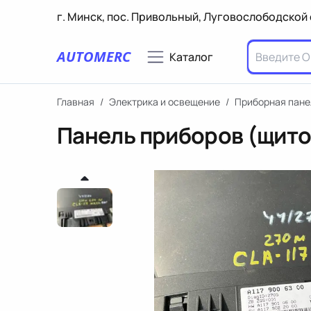
г. Минск, пос. Привольный, Луговослободской 
AUTOMERC
Каталог
Главная
/
Электрика и освещение
/
Приборная пане
Панель приборов (щито