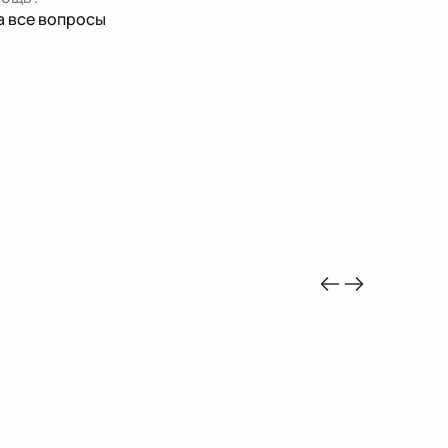
а все вопросы
-10%