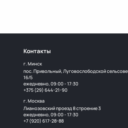
Контакты
г. Минск
пос. Привольный, Луговослободской сельсове
16/5
ежедневно, 09:00 - 17:30
+375 (29) 644-21-90
г. Москва
Лианозовский проезд 8 строение 3
ежедневно, 09:00 - 17:30
+7 (920) 617-28-88