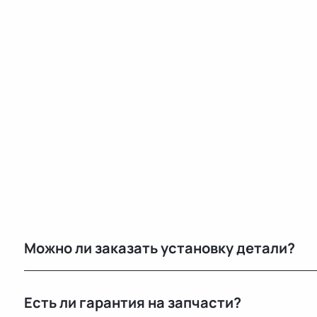
Можно ли заказать установку детали?
Нет, установку не выполняем. Мы специализируемся 
Есть ли гарантия на запчасти?