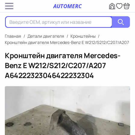
AUTOMERC
Главная
/
Детали двигателя
/
Кронштейны
/
Кронштейн двигателя Mercedes-Benz E W212/S212/C207/A207
Кронштейн двигателя Mercedes-
Benz E W212/S212/C207/A207
A64222323046422232304