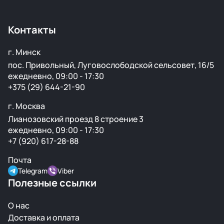
есть склад в России для ускоренной доставки по РФ.
Контакты
г. Минск
пос. Привольный, Луговослободской сельсовет, 16/5
ежедневно, 09:00 - 17:30
+375 (29) 644-21-90
г. Москва
Лианозовский проезд 8 строение 3
ежедневно, 09:00 - 17:30
+7 (920) 617-28-88
Почта
Telegram
Viber
Полезные ссылки
О нас
Доставка и оплата