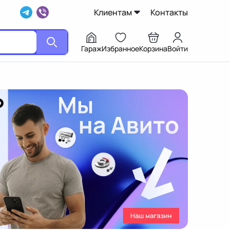
Клиентам
Контакты
Гараж
Избранное
Корзина
Войти