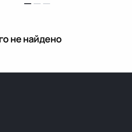
го не найдено