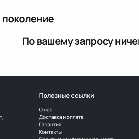
3 поколение
По вашему запросу ниче
Полезные ссылки
О нас
Доставка и оплата
т,
Гарантия
Контакты