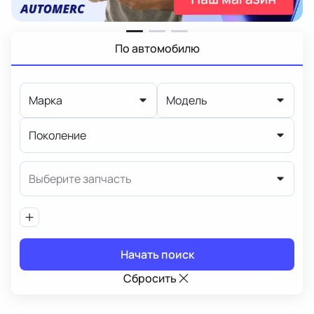
По автомобилю
Марка
Модель
Поколение
Выберите запчасть
Начать поиск
Сбросить