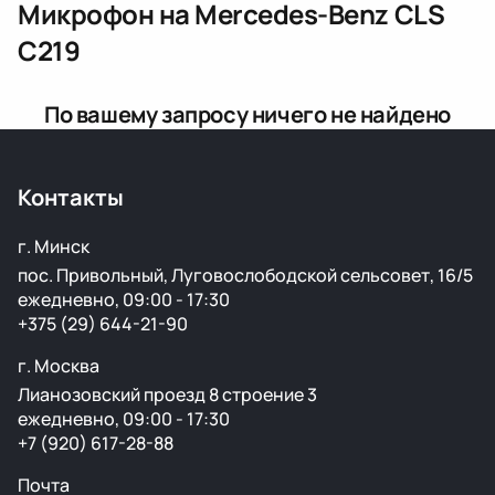
Микрофон
на Mercedes-Benz CLS
C219
По вашему запросу ничего не найдено
Контакты
г. Минск
пос. Привольный, Луговослободской сельсовет, 16/5
ежедневно, 09:00 - 17:30
+375 (29) 644-21-90
г. Москва
Лианозовский проезд 8 строение 3
ежедневно, 09:00 - 17:30
+7 (920) 617-28-88
Почта