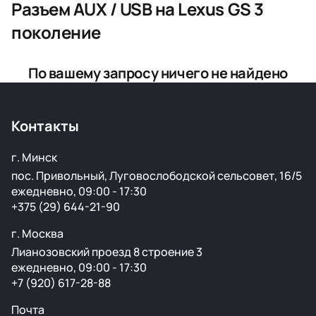
Разъем AUX / USB
на Lexus GS 3
поколение
По вашему запросу ничего не найдено
Контакты
г. Минск
пос. Привольный, Луговослободской сельсовет, 16/5
ежедневно, 09:00 - 17:30
+375 (29) 644-21-90
г. Москва
Лианозовский проезд 8 строение 3
ежедневно, 09:00 - 17:30
+7 (920) 617-28-88
Почта