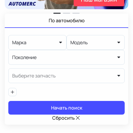
По автомобилю
Марка
Модель
Поколение
Выберите запчасть
Начать поиск
Сбросить