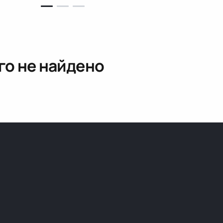
го не найдено