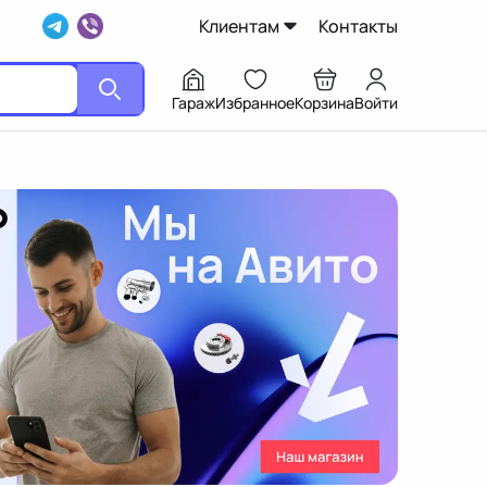
Клиентам
Контакты
Гараж
Избранное
Корзина
Войти