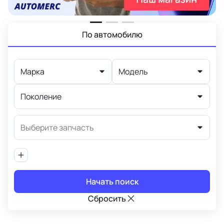
По автомобилю
Марка
Модель
Поколение
Выберите запчасть
Начать поиск
Сбросить