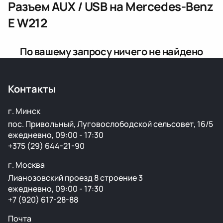
Разъем AUX / USB
на Mercedes-Benz
E W212
По вашему запросу ничего не найдено
Контакты
г. Минск
пос. Привольный, Луговослободской сельсовет, 16/5
ежедневно, 09:00 - 17:30
+375 (29) 644-21-90
г. Москва
Лианозовский проезд 8 строение 3
ежедневно, 09:00 - 17:30
+7 (920) 617-28-88
Почта