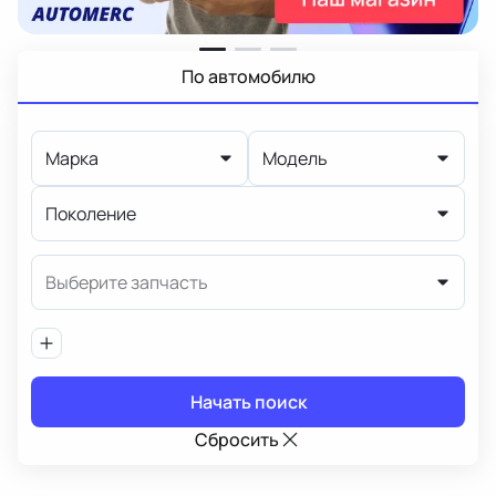
По автомобилю
Марка
Модель
Поколение
Выберите запчасть
Начать поиск
Сбросить