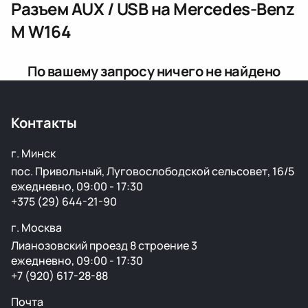
Разъем AUX / USB
на Mercedes-Benz
M W164
По вашему запросу ничего не найдено
Контакты
г. Минск
пос. Привольный, Луговослободской сельсовет, 16/5
ежедневно, 09:00 - 17:30
+375 (29) 644-21-90
г. Москва
Лианозовский проезд 8 строение 3
ежедневно, 09:00 - 17:30
+7 (920) 617-28-88
Почта