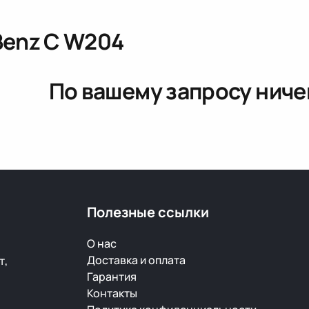
Benz C W204
По вашему запросу ниче
Полезные ссылки
О нас
Доставка и оплата
т,
Гарантия
Контакты