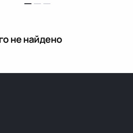
го не найдено