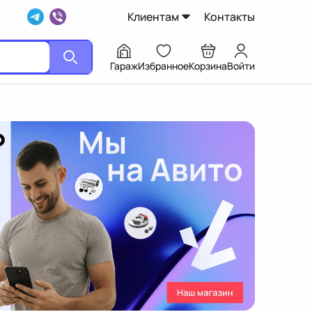
Клиентам
Контакты
Гараж
Избранное
Корзина
Войти