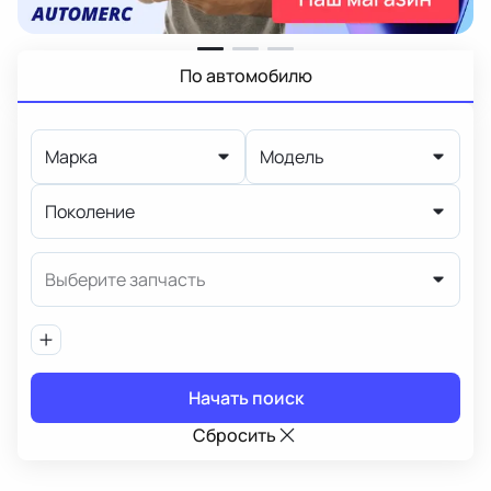
По автомобилю
Марка
Модель
Поколение
Выберите запчасть
Начать поиск
Сбросить