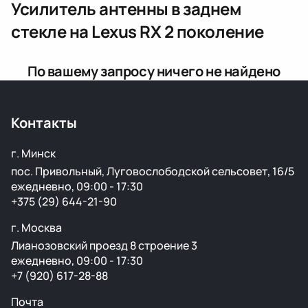
Усилитель антенны в заднем
стекле
на Lexus RX 2 поколение
По вашему запросу ничего не найдено
Контакты
г. Минск
пос. Привольный, Луговослободской сельсовет, 16/5
ежедневно, 09:00 - 17:30
+375 (29) 644-21-90
г. Москва
Лианозовский проезд 8 строение 3
ежедневно, 09:00 - 17:30
+7 (920) 617-28-88
Почта