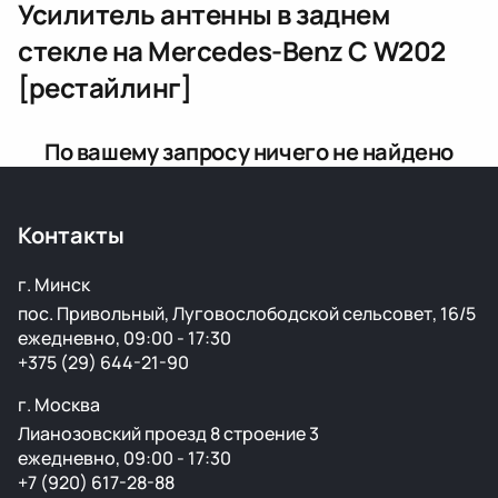
Усилитель антенны в заднем
стекле
на Mercedes-Benz C W202
[рестайлинг]
По вашему запросу ничего не найдено
Контакты
г. Минск
пос. Привольный, Луговослободской сельсовет, 16/5
ежедневно, 09:00 - 17:30
+375 (29) 644-21-90
г. Москва
Лианозовский проезд 8 строение 3
ежедневно, 09:00 - 17:30
+7 (920) 617-28-88