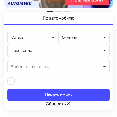
По автомобилю
Марка
Модель
Поколение
Выберите запчасть
Начать поиск
Сбросить