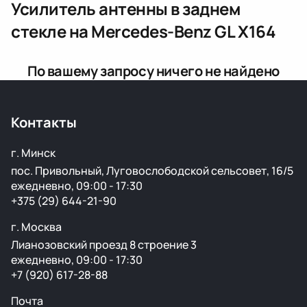
Усилитель антенны в заднем
стекле
на Mercedes-Benz GL X164
По вашему запросу ничего не найдено
Контакты
г. Минск
пос. Привольный, Луговослободской сельсовет, 16/5
ежедневно, 09:00 - 17:30
+375 (29) 644-21-90
г. Москва
Лианозовский проезд 8 строение 3
ежедневно, 09:00 - 17:30
+7 (920) 617-28-88
Почта