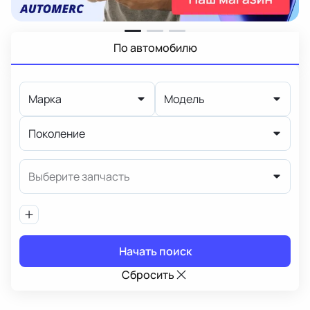
По автомобилю
Марка
Модель
Поколение
Выберите запчасть
Начать поиск
Сбросить