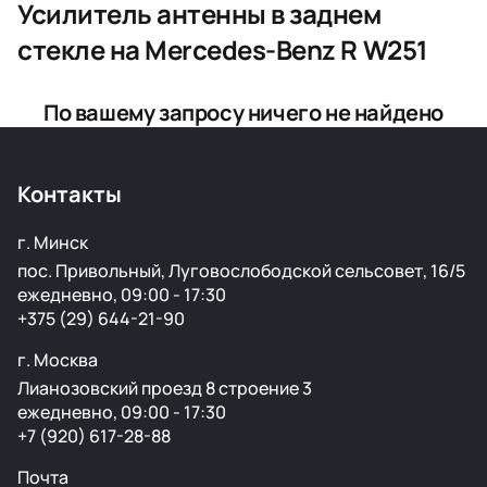
Усилитель антенны в заднем
стекле
на Mercedes-Benz R W251
По вашему запросу ничего не найдено
Контакты
г. Минск
пос. Привольный, Луговослободской сельсовет, 16/5
ежедневно, 09:00 - 17:30
+375 (29) 644-21-90
г. Москва
Лианозовский проезд 8 строение 3
ежедневно, 09:00 - 17:30
+7 (920) 617-28-88
Почта