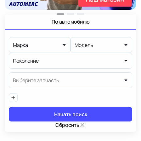
По автомобилю
Марка
Модель
Поколение
Выберите запчасть
Начать поиск
Сбросить