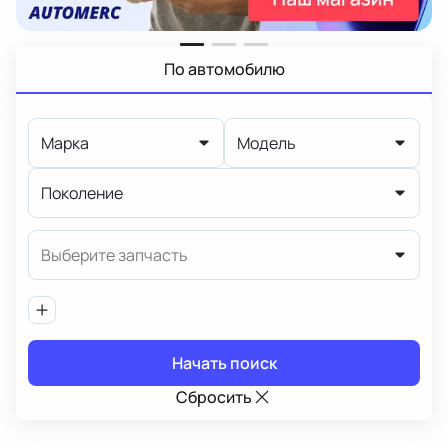
По автомобилю
Марка
Модель
Поколение
Выберите запчасть
Начать поиск
Сбросить