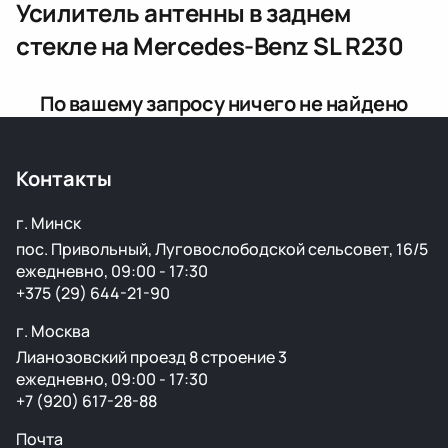
Усилитель антенны в заднем
стекле
на Mercedes-Benz SL R230
По вашему запросу ничего не найдено
Контакты
г. Минск
пос. Привольный, Луговослободской сельсовет, 16/5
ежедневно, 09:00 - 17:30
+375 (29) 644-21-90
г. Москва
Лианозовский проезд 8 строение 3
ежедневно, 09:00 - 17:30
+7 (920) 617-28-88
Почта