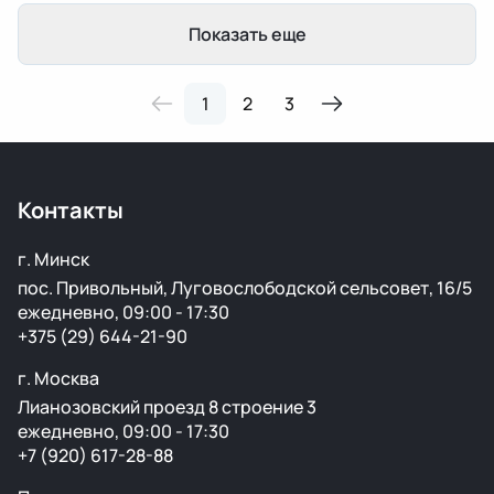
Показать еще
1
2
3
Контакты
г. Минск
пос. Привольный, Луговослободской сельсовет, 16/5
ежедневно, 09:00 - 17:30
+375 (29) 644-21-90
г. Москва
Лианозовский проезд 8 строение 3
ежедневно, 09:00 - 17:30
+7 (920) 617-28-88