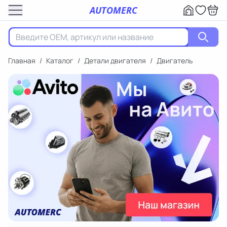
AUTOMERC
Главная
/
Каталог
/
Детали двигателя
/
Двигатель