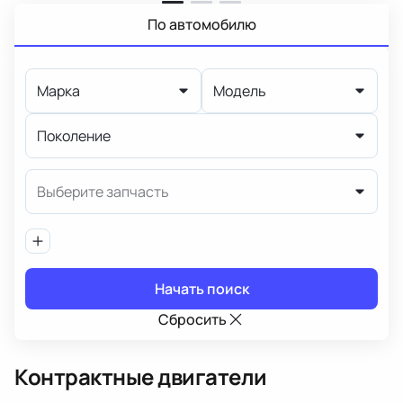
По автомобилю
Марка
Модель
Поколение
Выберите запчасть
Начать поиск
Сбросить
Контрактные двигатели