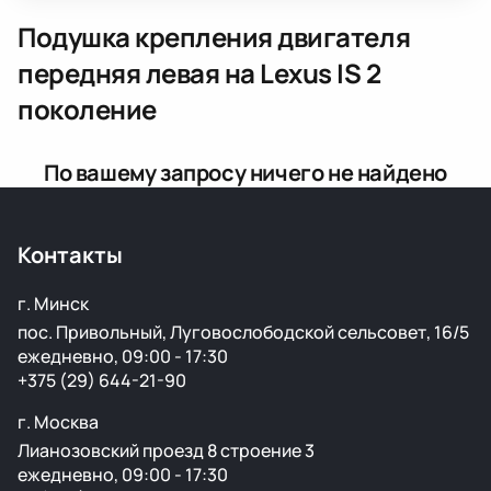
Подушка крепления двигателя
передняя левая
на Lexus IS 2
поколение
По вашему запросу ничего не найдено
Контакты
г. Минск
пос. Привольный, Луговослободской сельсовет, 16/5
ежедневно, 09:00 - 17:30
+375 (29) 644-21-90
г. Москва
Лианозовский проезд 8 строение 3
ежедневно, 09:00 - 17:30