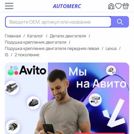
AUTOMERC
Главная
/
Каталог
/
Детали двигателя
/
Подушка крепления двигателя
/
Подушка крепления двигателя передняя левая
/
Lexus
/
IS
/
2 поколение