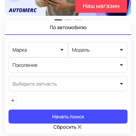
По автомобилю
Марка
Модель
Поколение
Выберите запчасть
Начать поиск
Сбросить