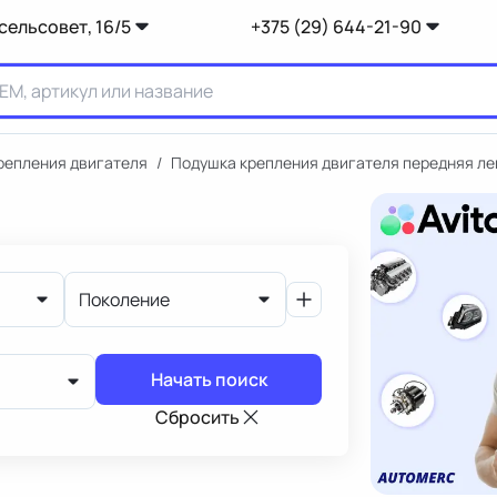
сельсовет, 16/5
+375 (29) 644-21-90
репления двигателя
/
Подушка крепления двигателя передняя ле
Поколение
Начать поиск
Сбросить