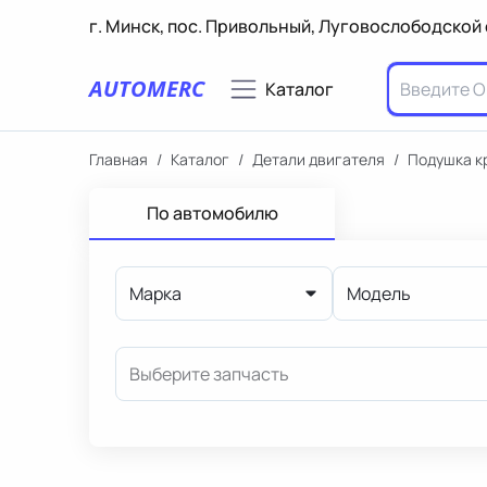
г. Минск, пос. Привольный, Луговослободской 
AUTOMERC
Каталог
Главная
/
Каталог
/
Детали двигателя
/
Подушка к
По автомобилю
Марка
Модель
Выберите запчасть