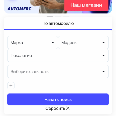
По автомобилю
Марка
Модель
Поколение
Выберите запчасть
Начать поиск
Сбросить