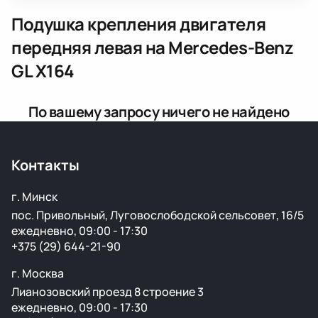
Подушка крепления двигателя
передняя левая
на Mercedes-Benz
GL X164
По вашему запросу ничего не найдено
Контакты
г. Минск
пос. Привольный, Луговослободской сельсовет, 16/5
ежедневно, 09:00 - 17:30
+375 (29) 644-21-90
г. Москва
Лианозовский проезд 8 строение 3
ежедневно, 09:00 - 17:30