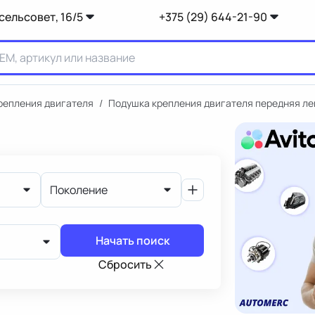
сельсовет, 16/5
+375 (29) 644-21-90
репления двигателя
/
Подушка крепления двигателя передняя ле
Поколение
Начать поиск
Сбросить