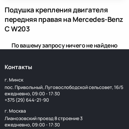
Подушка крепления двигателя
передняя правая
на Mercedes-Benz
C W203
По вашему запросу ничего не найдено
Контакты
г. Минск
пос. Привольный, Луговослободской сельсовет, 16/5
ежедневно, 09:00 - 17:30
+375 (29) 644-21-90
г. Москва
Лианозовский проезд 8 строение 3
ежедневно, 09:00 - 17:30