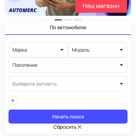
По автомобилю
Марка
Модель
Поколение
Выберите запчасть
Начать поиск
Сбросить