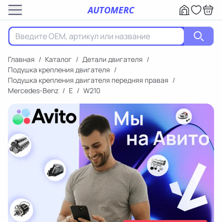
AUTOMERC
Главная
/
Каталог
/
Детали двигателя
/
Подушка крепления двигателя
/
Подушка крепления двигателя передняя правая
/
Mercedes-Benz
/
E
/
W210