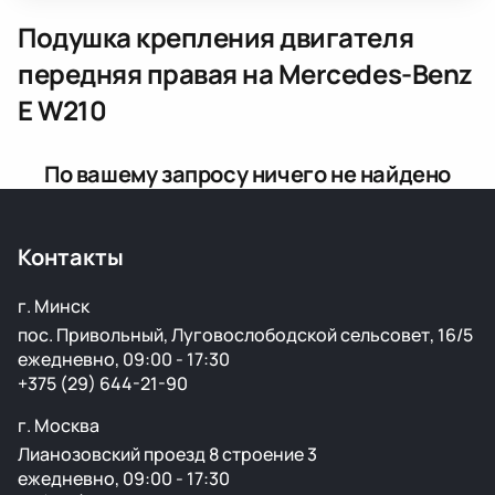
Подушка крепления двигателя
передняя правая
на Mercedes-Benz
E W210
По вашему запросу ничего не найдено
Контакты
г. Минск
пос. Привольный, Луговослободской сельсовет, 16/5
ежедневно, 09:00 - 17:30
+375 (29) 644-21-90
г. Москва
Лианозовский проезд 8 строение 3
ежедневно, 09:00 - 17:30