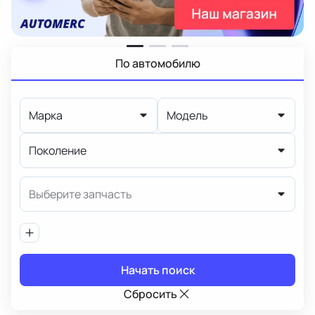
По автомобилю
Марка
Модель
Поколение
Выберите запчасть
Начать поиск
Сбросить