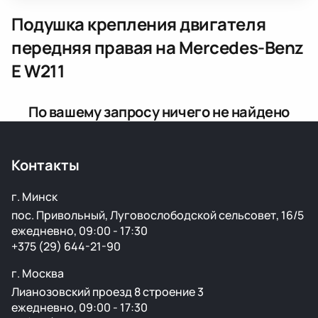
Подушка крепления двигателя
передняя правая
на Mercedes-Benz
E W211
По вашему запросу ничего не найдено
Контакты
г. Минск
пос. Привольный, Луговослободской сельсовет, 16/5
ежедневно, 09:00 - 17:30
+375 (29) 644-21-90
г. Москва
Лианозовский проезд 8 строение 3
ежедневно, 09:00 - 17:30