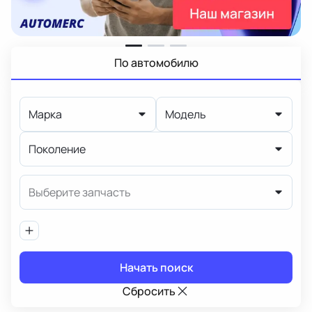
По автомобилю
Марка
Модель
Поколение
Выберите запчасть
Начать поиск
Сбросить