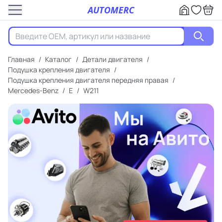
AUTOMERC
Главная
/
Каталог
/
Детали двигателя
/
Подушка крепления двигателя
/
Подушка крепления двигателя передняя правая
/
Mercedes-Benz
/
E
/
W211