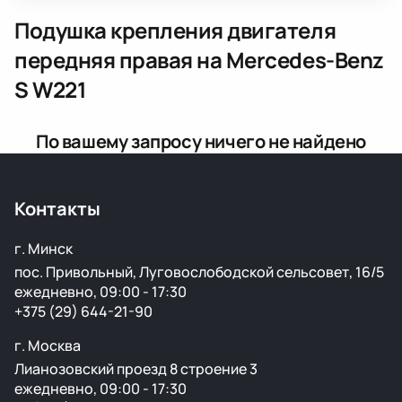
Подушка крепления двигателя
передняя правая
на Mercedes-Benz
S W221
По вашему запросу ничего не найдено
Контакты
г. Минск
пос. Привольный, Луговослободской сельсовет, 16/5
ежедневно, 09:00 - 17:30
+375 (29) 644-21-90
г. Москва
Лианозовский проезд 8 строение 3
ежедневно, 09:00 - 17:30