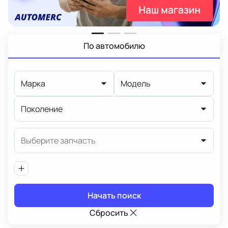
По автомобилю
Марка
Модель
Поколение
Выберите запчасть
Начать поиск
Сбросить