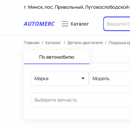
г. Минск, пос. Привольный, Луговослободской 
AUTOMERC
Каталог
Главная
/
Каталог
/
Детали двигателя
/
Подушка к
По автомобилю
Марка
Модель
Выберите запчасть