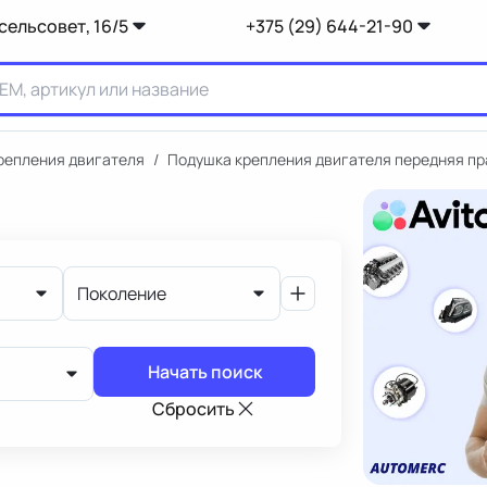
сельсовет, 16/5
+375 (29) 644-21-90
репления двигателя
/
Подушка крепления двигателя передняя пр
Поколение
Начать поиск
Сбросить